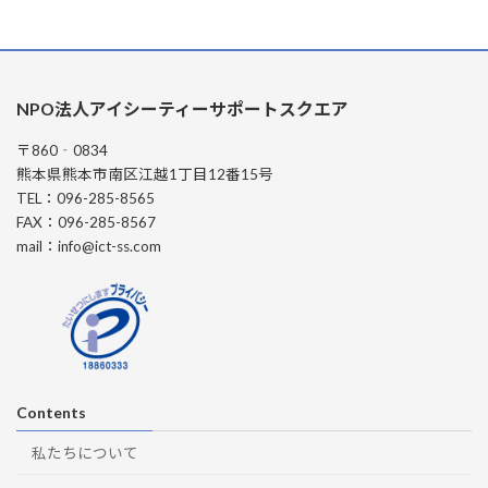
NPO法人アイシーティーサポートスクエア
〒860‐0834
熊本県熊本市南区江越1丁目12番15号
TEL：096-285-8565
FAX：096-285-8567
mail：info@ict-ss.com
Contents
私たちについて