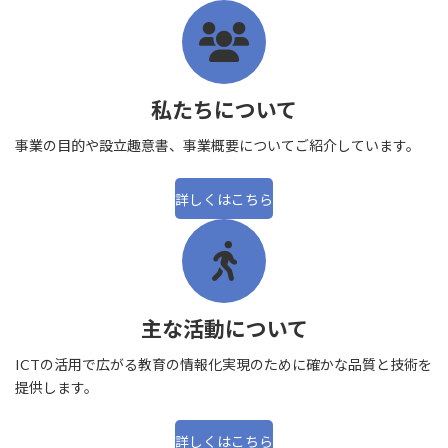
私たちについて
事業の目的や設立趣意書、事業概要についてご紹介しています。
詳しくはこちら
主な活動について
ICTの活用で広がる教育の情報化実現のために確かな品質と技術を
提供します。
詳しくはこちら