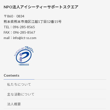
NPO法人アイシーティーサポートスクエア
〒860‐0834
熊本県熊本市南区江越1丁目12番15号
TEL：096-285-8565
FAX：096-285-8567
mail：info@ict-ss.com
Contents
私たちについて
主な活動について
法人概要