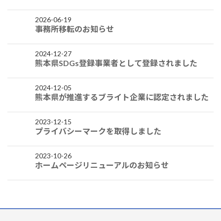
2026-06-19
事務所移転のお知らせ
2024-12-27
熊本県SDGs登録事業者として登録されました
2024-12-05
熊本県が推進するブライト企業に認定されました
2023-12-15
プライバシーマークを取得しました
2023-10-26
ホームページリニューアルのお知らせ