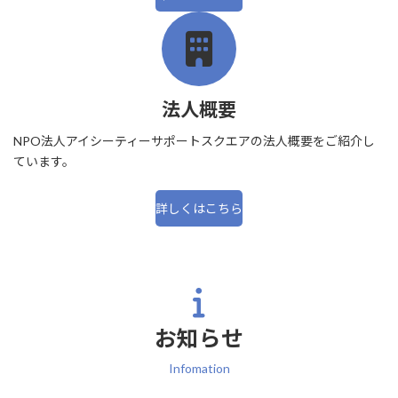
法人概要
NPO法人アイシーティーサポートスクエアの法人概要をご紹介し
ています。
詳しくはこちら
お知らせ
Infomation