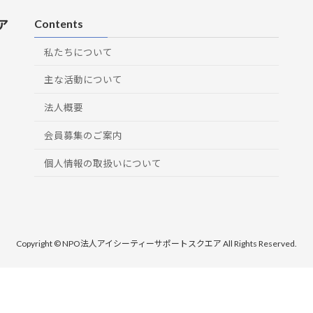
ア
Contents
私たちについて
主な活動について
法人概要
会員募集のご案内
個人情報の取扱いについて
Copyright © NPO法人アイシーティーサポートスクエア All Rights Reserved.