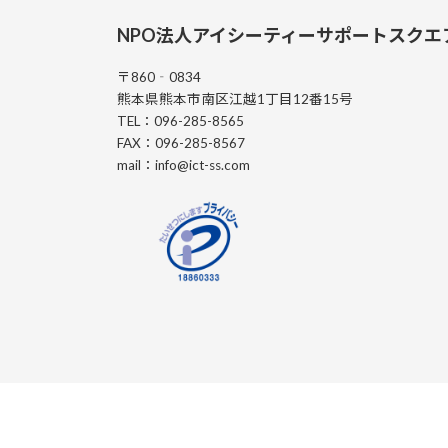
NPO法人アイシーティーサポートスクエ
〒860‐0834
熊本県熊本市南区江越1丁目12番15号
TEL：096-285-8565
FAX：096-285-8567
mail：info@ict-ss.com