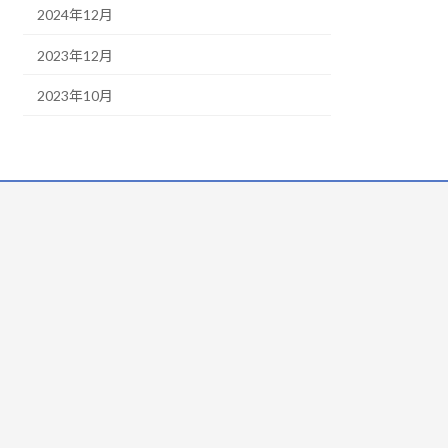
2024年12月
2023年12月
2023年10月