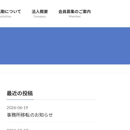
活動について
法人概要
会員募集のご案内
ctivities
Company
Member
最近の投稿
2026-06-19
事務所移転のお知らせ