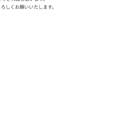
よろしくお願いいたします。