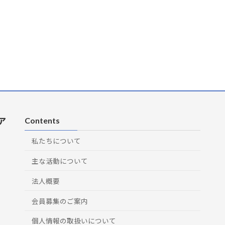
ア
Contents
私たちについて
主な活動について
法人概要
会員募集のご案内
個人情報の取扱いについて