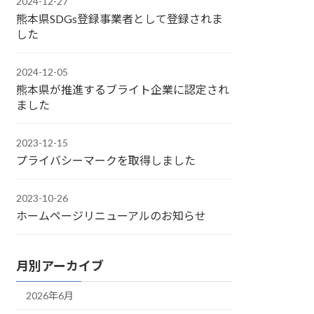
2024-12-27
熊本県SDGs登録事業者として登録されま
した
2024-12-05
熊本県が推進するブライト企業に認定され
ました
2023-12-15
プライバシーマークを取得しました
2023-10-26
ホームページリニューアルのお知らせ
月別アーカイブ
2026年6月