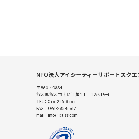
NPO法人アイシーティーサポートスクエ
〒860‐0834
熊本県熊本市南区江越1丁目12番15号
TEL：096-285-8565
FAX：096-285-8567
mail：info@ict-ss.com